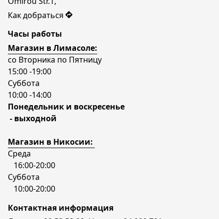
Omirou Str.1, 
Как добраться
Часы работы
Магазин в Лимасоле:
со Вторника по Пятницу 
15:00 -19:00 
Суббота
‌10:00 -14:00
Понедельник и воскресенье
 - выходной
Магазин в Никосии: 
Среда 
   16:00-20:00
Суббота
   10:00-20:00
Контактная информация