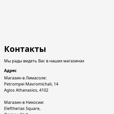
Контакты
Мы рады видеть Вас в наших магазинах
Адрес
Магазин в Лимасоле:

Petrompei Mavromichali, 14

Agios Athanasios, 4102

Магазин в Никосии:

Eleftherias Square, 
