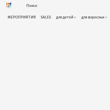
МЕРОПРИЯТИЯ
SALES
для детей
для взрослых