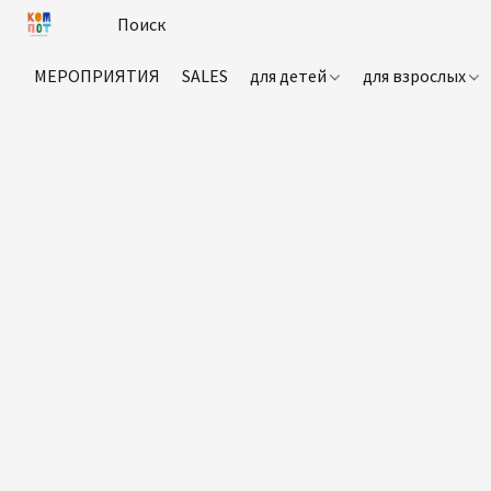
МЕРОПРИЯТИЯ
SALES
для детей
для взрослых