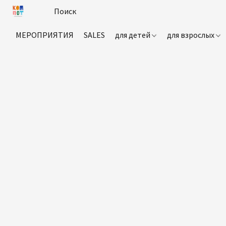
МЕРОПРИЯТИЯ
SALES
для детей
для взрослых