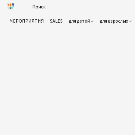
МЕРОПРИЯТИЯ
SALES
для детей
для взрослых