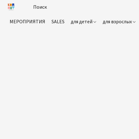
МЕРОПРИЯТИЯ
SALES
для детей
для взрослых