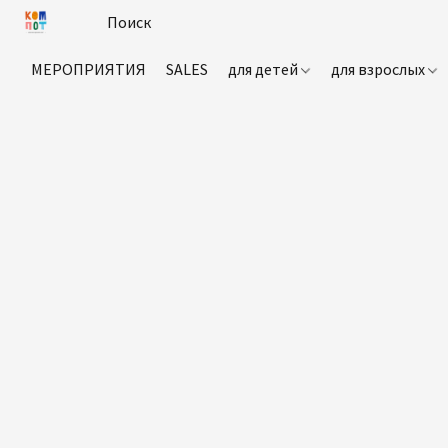
МЕРОПРИЯТИЯ
SALES
для детей
для взрослых