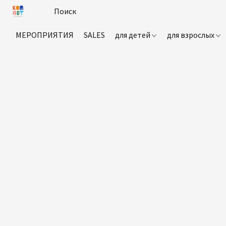
МЕРОПРИЯТИЯ
SALES
для детей
для взрослых