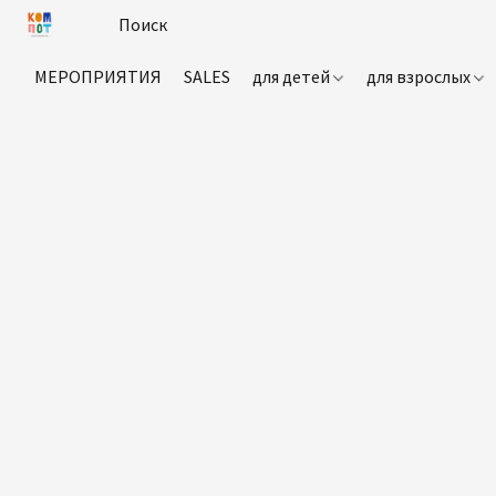
МЕРОПРИЯТИЯ
SALES
для детей
для взрослых