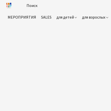
МЕРОПРИЯТИЯ
SALES
для детей
для взрослых