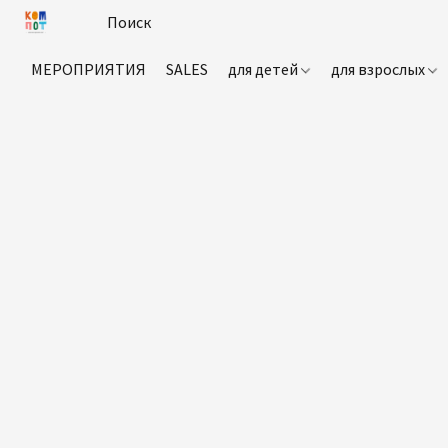
МЕРОПРИЯТИЯ
SALES
для детей
для взрослых