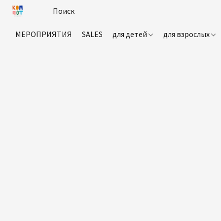
МЕРОПРИЯТИЯ
SALES
для детей
для взрослых