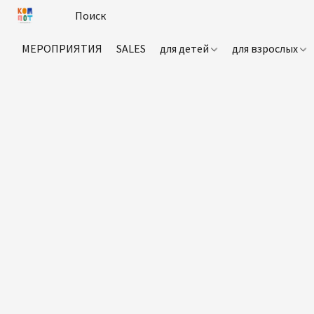
МЕРОПРИЯТИЯ
SALES
для детей
для взрослых