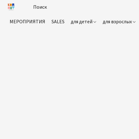
МЕРОПРИЯТИЯ
SALES
для детей
для взрослых