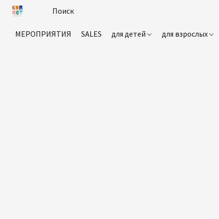
МЕРОПРИЯТИЯ
SALES
для детей
для взрослых