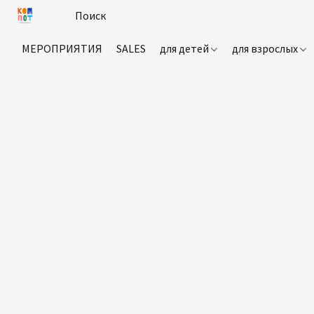
МЕРОПРИЯТИЯ
SALES
для детей
для взрослых