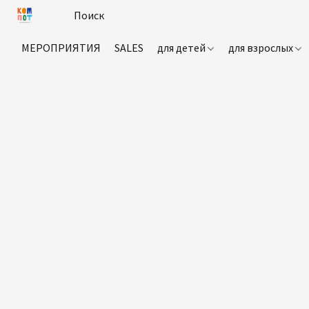
МЕРОПРИЯТИЯ
SALES
для детей
для взрослых