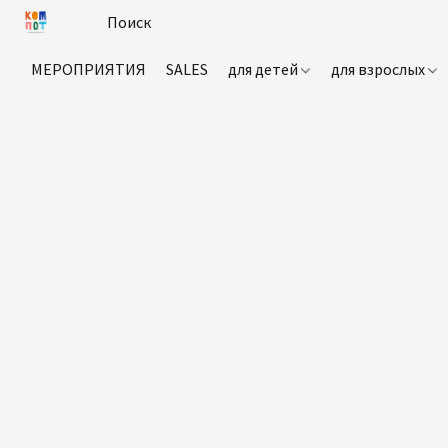
МЕРОПРИЯТИЯ
SALES
для детей
для взрослых