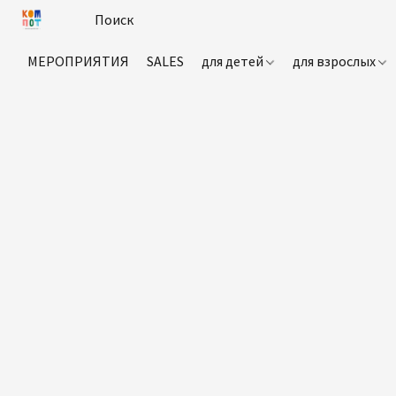
МЕРОПРИЯТИЯ
SALES
для детей
для взрослых