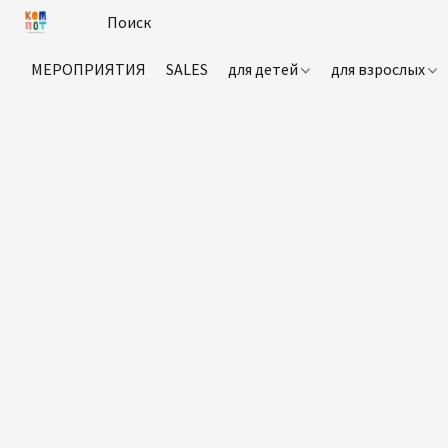
МЕРОПРИЯТИЯ
SALES
для детей
для взрослых