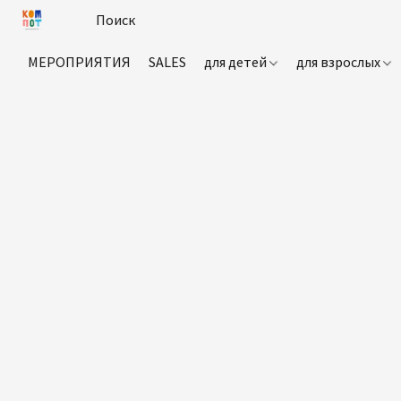
МЕРОПРИЯТИЯ
SALES
для детей
для взрослых