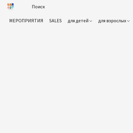
МЕРОПРИЯТИЯ
SALES
для детей
для взрослых