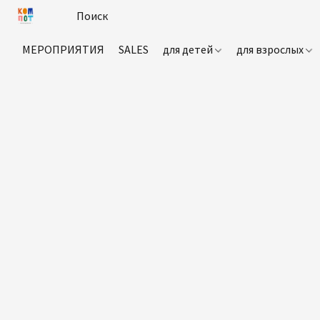
МЕРОПРИЯТИЯ
SALES
для детей
для взрослых