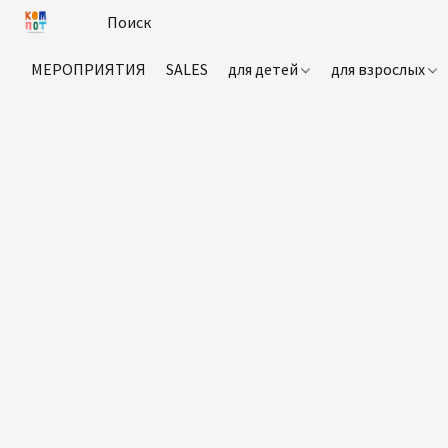
МЕРОПРИЯТИЯ
SALES
для детей
для взрослых