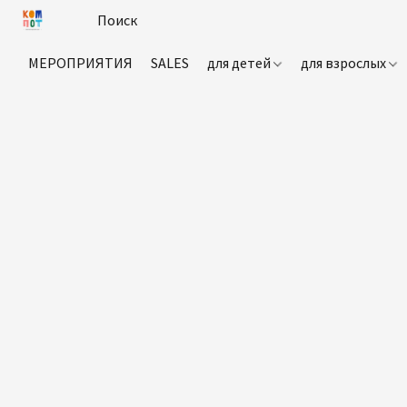
МЕРОПРИЯТИЯ
SALES
для детей
для взрослых