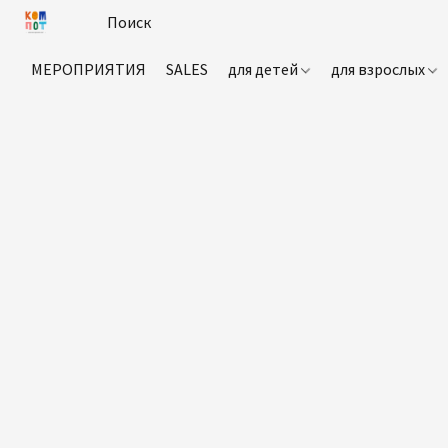
МЕРОПРИЯТИЯ
SALES
для детей
для взрослых