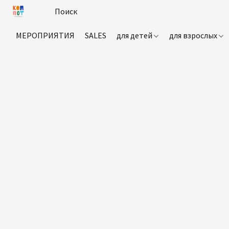
МЕРОПРИЯТИЯ
SALES
для детей
для взрослых