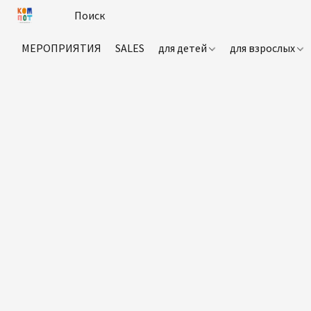
МЕРОПРИЯТИЯ
SALES
для детей
для взрослых