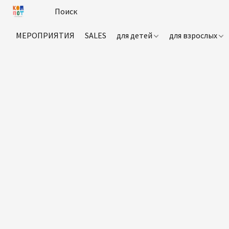
МЕРОПРИЯТИЯ
SALES
для детей
для взрослых