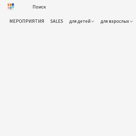
МЕРОПРИЯТИЯ
SALES
для детей
для взрослых