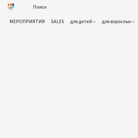
МЕРОПРИЯТИЯ
SALES
для детей
для взрослых