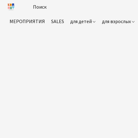
МЕРОПРИЯТИЯ
SALES
для детей
для взрослых