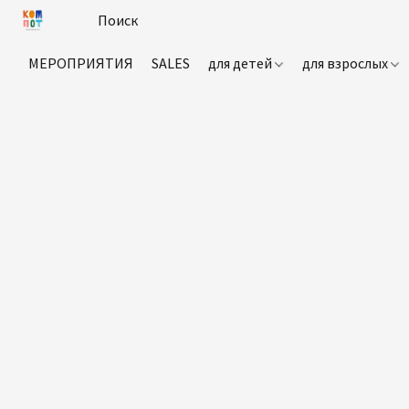
МЕРОПРИЯТИЯ
SALES
для детей
для взрослых