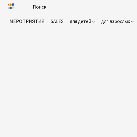
МЕРОПРИЯТИЯ
SALES
для детей
для взрослых