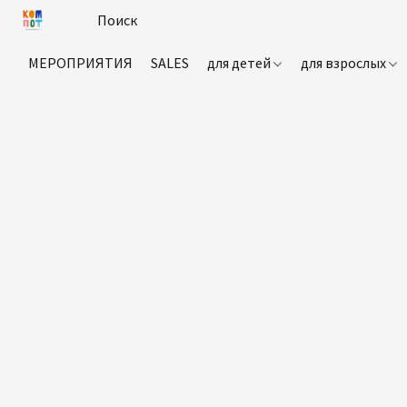
МЕРОПРИЯТИЯ
SALES
для детей
для взрослых