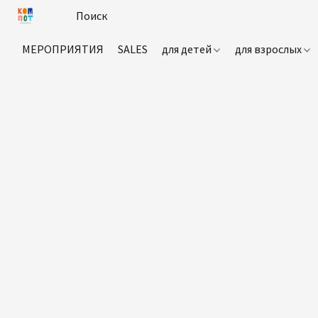
МЕРОПРИЯТИЯ
SALES
для детей
для взрослых