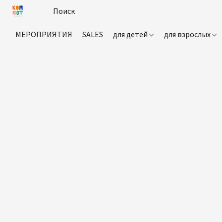
МЕРОПРИЯТИЯ
SALES
для детей
для взрослых