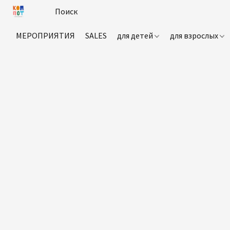
МЕРОПРИЯТИЯ
SALES
для детей
для взрослых