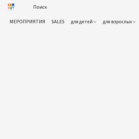
МЕРОПРИЯТИЯ
SALES
для детей
для взрослых