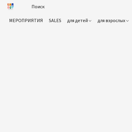
МЕРОПРИЯТИЯ
SALES
для детей
для взрослых