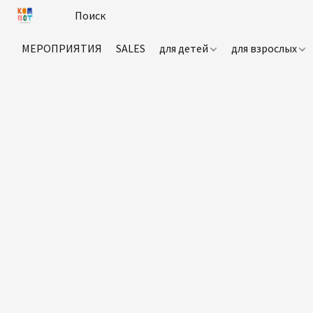
МЕРОПРИЯТИЯ
SALES
для детей
для взрослых