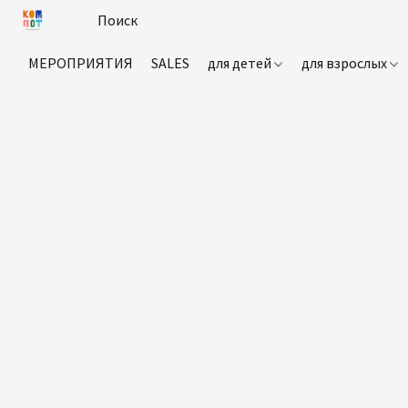
МЕРОПРИЯТИЯ
SALES
для детей
для взрослых