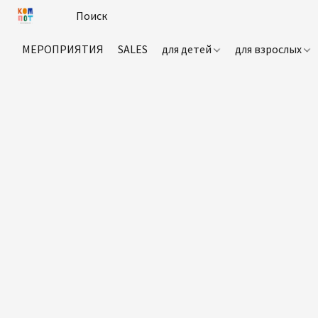
МЕРОПРИЯТИЯ
SALES
для детей
для взрослых