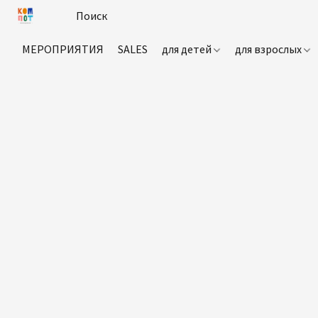
МЕРОПРИЯТИЯ
SALES
для детей
для взрослых