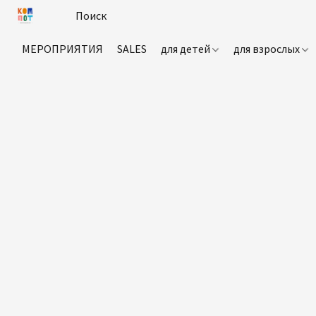
МЕРОПРИЯТИЯ
SALES
для детей
для взрослых