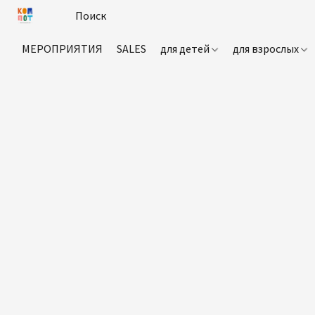
МЕРОПРИЯТИЯ
SALES
для детей
для взрослых