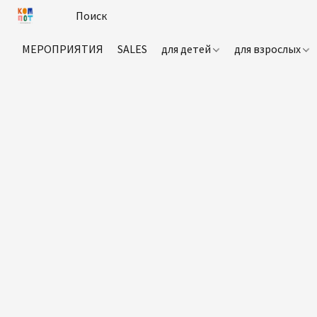
МЕРОПРИЯТИЯ
SALES
для детей
для взрослых