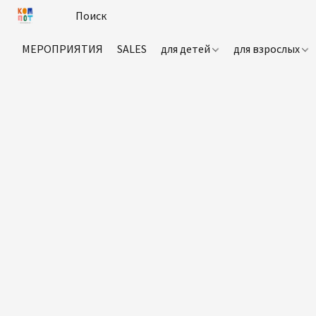
МЕРОПРИЯТИЯ
SALES
для детей
для взрослых