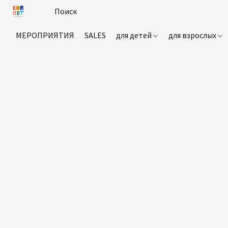
МЕРОПРИЯТИЯ
SALES
для детей
для взрослых