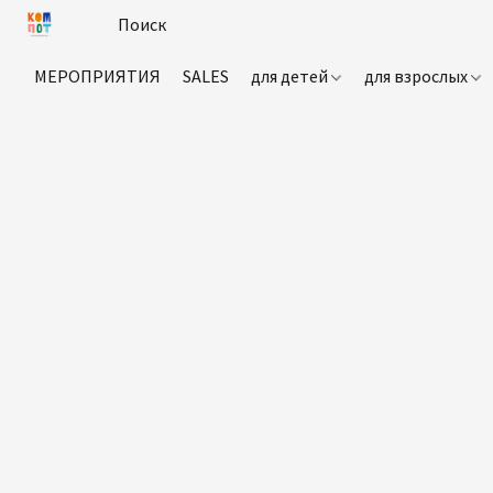
МЕРОПРИЯТИЯ
SALES
для детей
для взрослых